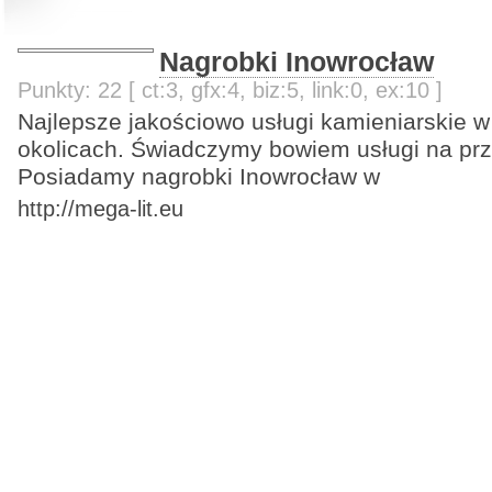
Nagrobki Inowrocław
Punkty: 22 [ ct:3, gfx:4, biz:5, link:0, ex:10 ]
Najlepsze jakościowo usługi kamieniarskie w
okolicach. Świadczymy bowiem usługi na prz
Posiadamy nagrobki Inowrocław w
http://mega-lit.eu