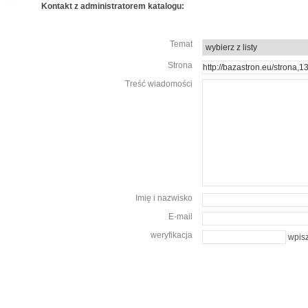
Kontakt z administratorem katalogu:
Temat
Strona
Treść wiadomości
Imię i nazwisko
E-mail
weryfikacja
wpisz