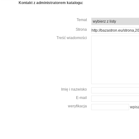
Kontakt z administratorem katalogu:
Temat
Strona
Treść wiadomości
Imię i nazwisko
E-mail
weryfikacja
wpisz