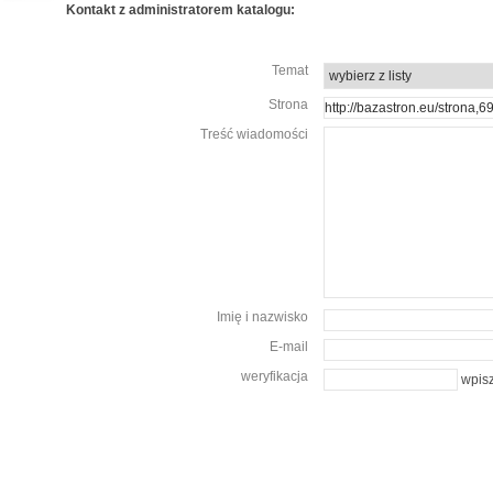
Kontakt z administratorem katalogu:
Temat
Strona
Treść wiadomości
Imię i nazwisko
E-mail
weryfikacja
wpisz